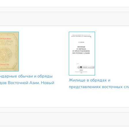
ндарные обычаи и обряды
Жилище в обрядах и
дов Восточной Азии. Новый
представлениях восточных сл