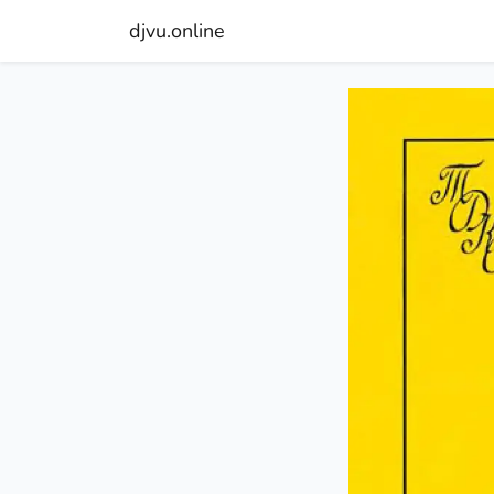
djvu.online