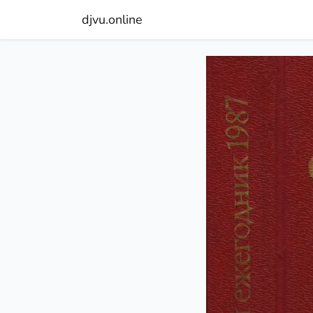
djvu.online