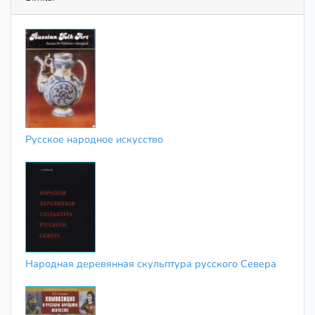
Русское народное искусство
Народная деревянная скульптура русского Севера