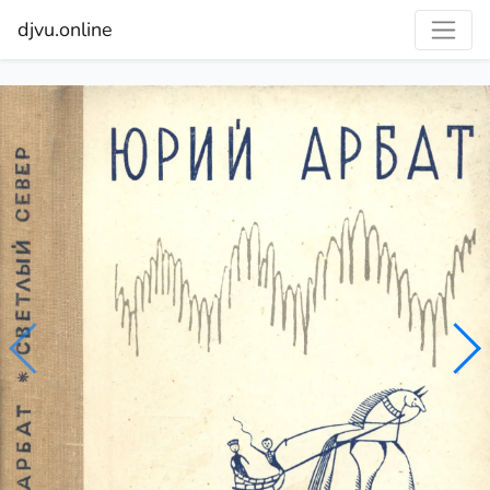
djvu.online