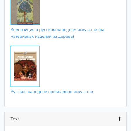
Композиция в русском народном искусстве (на
материалах изделий из дерева)
Русское народное прикладное искусство
Text