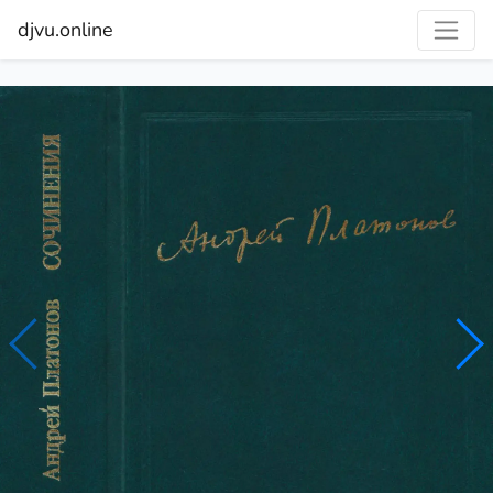
djvu.online