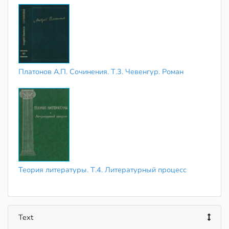
Платонов А.П. Сочинения. Т.3. Чевенгур. Роман
Теория литературы. Т.4. Литературный процесс
Text