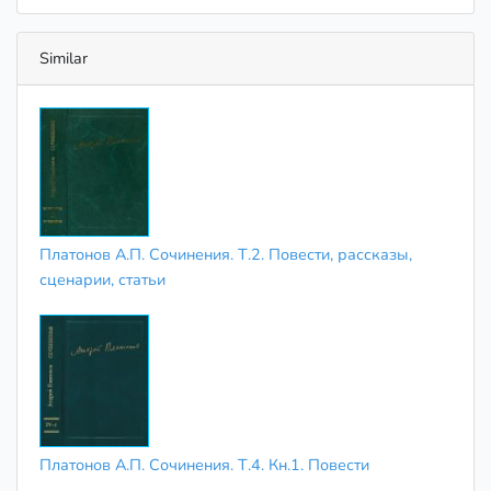
Similar
Платонов А.П. Сочинения. Т.2. Повести, рассказы,
сценарии, статьи
Платонов А.П. Сочинения. Т.4. Кн.1. Повести