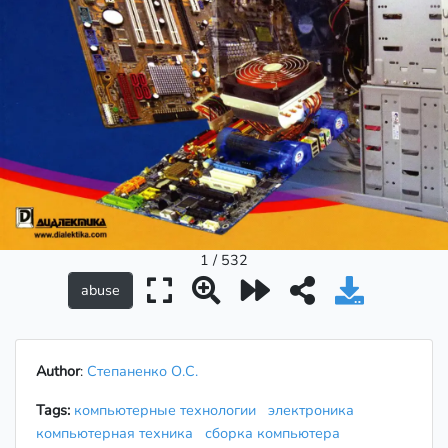
1 / 532
Author
:
Степаненко О.С.
Tags:
компьютерные технологии
электроника
компьютерная техника
сборка компьютера