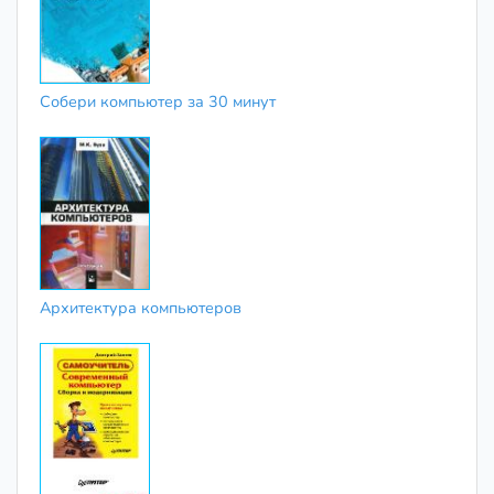
Собери компьютер за 30 минут
Архитектура компьютеров