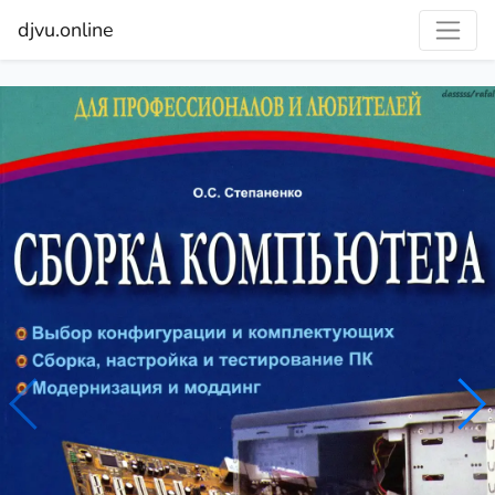
djvu.online