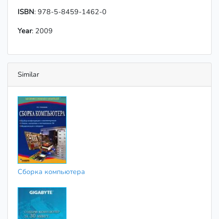
ISBN
: 978-5-8459-1462-0
Year
: 2009
Similar
Сборка компьютера