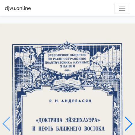
djvu.online