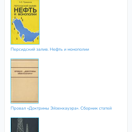
Персидский залив. Нефть и монополии
Провал «Доктрины Эйзенхауэра». Сборник статей