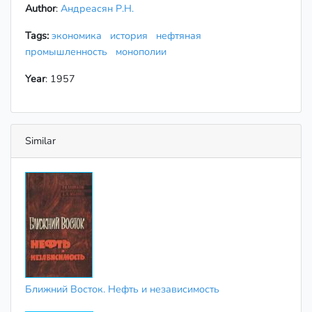
Author
:
Андреасян Р.Н.
Tags:
экономика
история
нефтяная
промышленность
монополии
Year
: 1957
Similar
Ближний Восток. Нефть и независимость