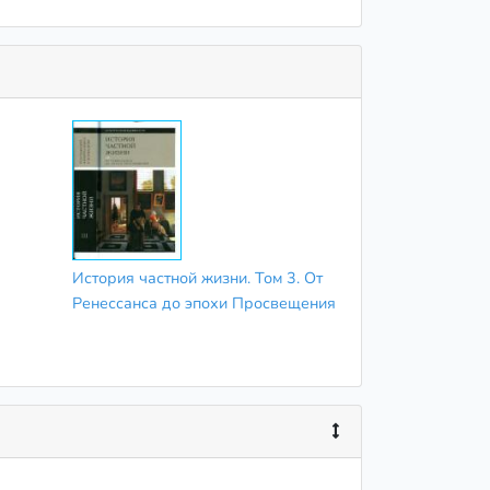
История частной жизни. Том 3. От
Ренессанса до эпохи Просвещения