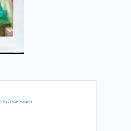
я частной жизни