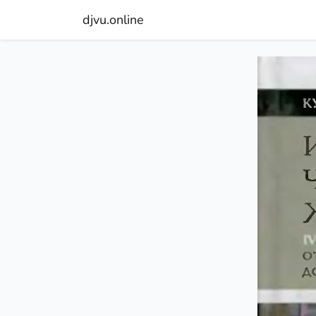
djvu.online