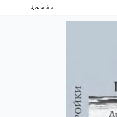
djvu.online