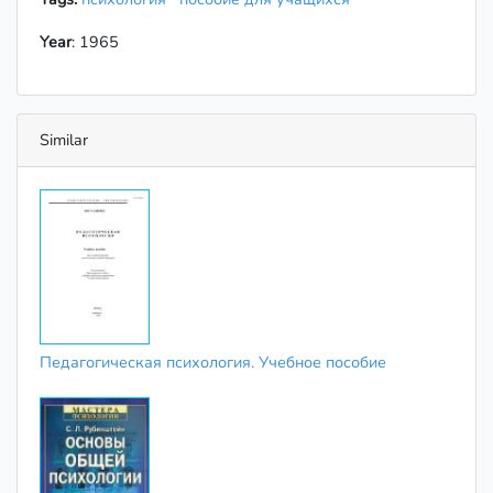
Year
: 1965
Similar
Педагогическая психология. Учебное пособие