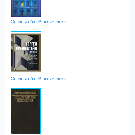
Основы общей психологии
Основы общей психологии