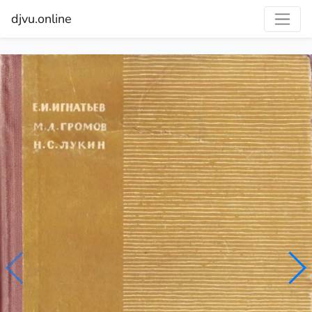
djvu.online