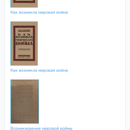
Как возникла мировая война
Как возникла мировая война
Возникновение мировой войны