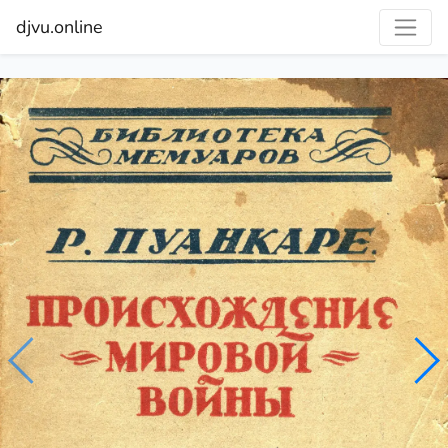
djvu.online