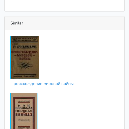
Similar
Происхождение мировой войны