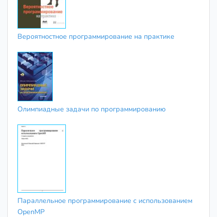
Вероятностное программирование на практике
Олимпиадные задачи по программированию
Параллельное программирование с использованием
OpenMP