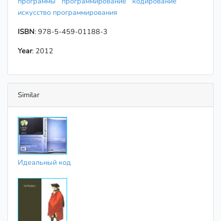
программы
программирование
кодирование
искусство программирования
ISBN
: 978-5-459-01188-3
Year
: 2012
Similar
Идеальный код