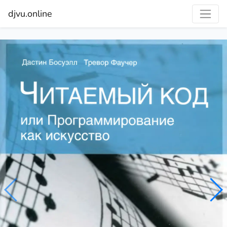
djvu.online