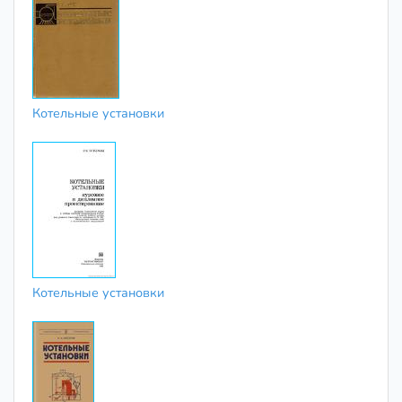
Котельные установки
Котельные установки