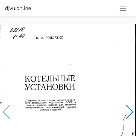
djvu.online