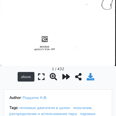
1 / 432
Author
:
Роддатис К.Ф.
Tags:
тепловые двигатели в целом
получение,
распределение и использование пара
паровые