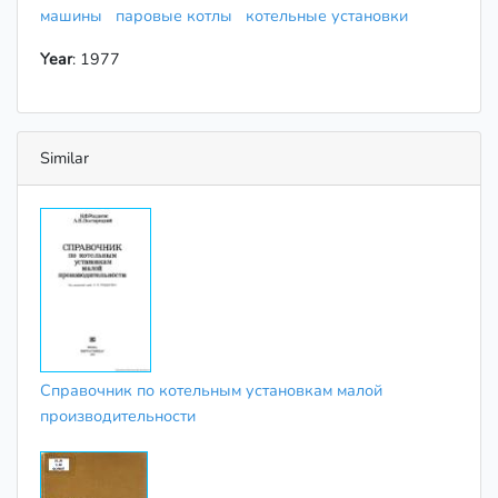
машины
паровые котлы
котельные установки
Year
: 1977
Similar
Справочник по котельным установкам малой
производительности