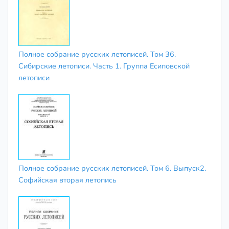
Полное собрание русских летописей. Том 36.
Сибирские летописи. Часть 1. Группа Есиповской
летописи
Полное собрание русских летописей. Том 6. Выпуск2.
Софийская вторая летопись