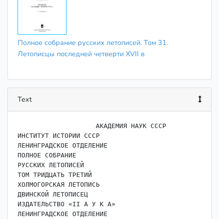
Полное собрание русских летописей. Том 31.
Летописцы последней четверти XVII в
Text
                    ﻿АКАДЕМИЯ НАУК СССР

ИНСТИТУТ ИСТОРИИ СССР

ЛЕНИНГРАДСКОЕ ОТДЕЛЕНИЕ

ПОЛНОЕ СОБРАНИЕ

РУССКИХ ЛЕТОПИСЕЙ

ТОМ ТРИДЦАТЬ ТРЕТИЙ

ХОЛМОГОРСКАЯ ЛЕТОПИСЬ

ДВИНСКОЙ ЛЕТОПИСЕЦ

ИЗДАТЕЛЬСТВО «II А У К А»

ЛЕНИНГРАДСКОЕ ОТДЕЛЕНИЕ
