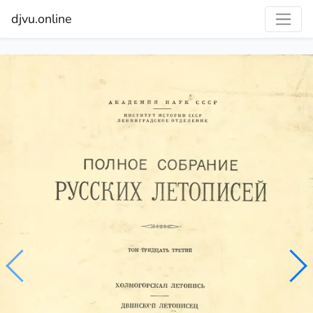
djvu.online