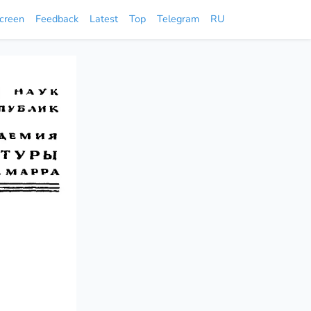
screen
Feedback
Latest
Top
Telegram
RU