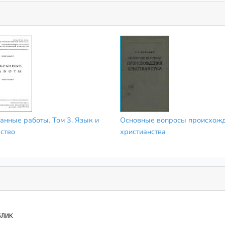
анные работы. Том 3. Язык и
Основные вопросы происхож
ство
христианства
ЛИК
