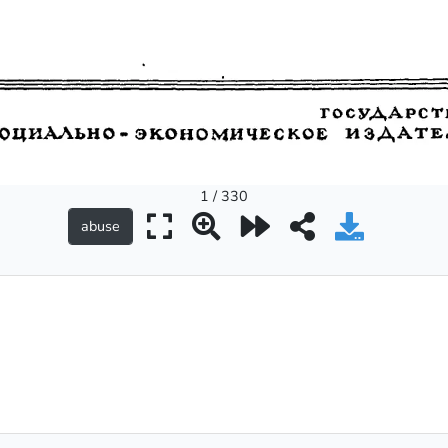
1 / 330