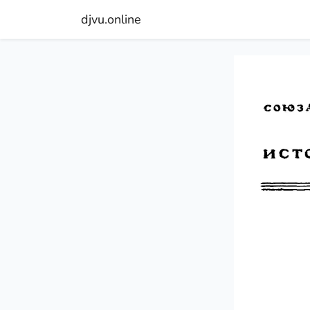
djvu.online