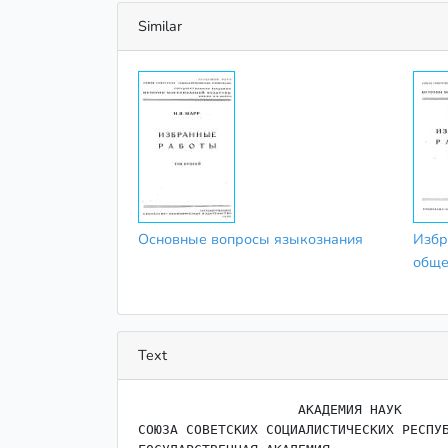
Similar
Основные вопросы языкознания
Избр
обще
Text
                    ﻿АКАДЕМИЯ НАУК

СОЮЗА СОВЕТСКИХ СОЦИАЛИСТИЧЕСКИХ РЕСПУБ