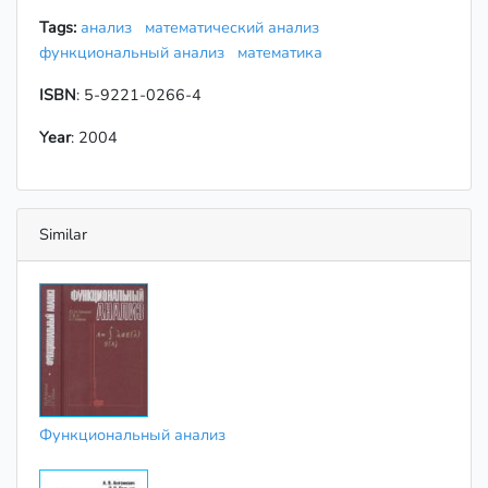
Tags:
анализ
математический анализ
функциональный анализ
математика
ISBN
: 5-9221-0266-4
Year
: 2004
Similar
Функциональный анализ