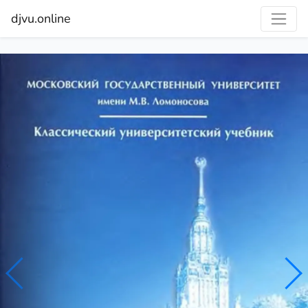
djvu.online