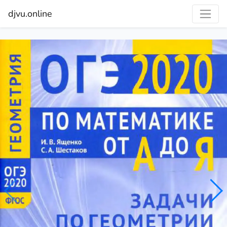
djvu.online