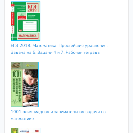
ЕГЭ 2019. Математика. Простейшие уравнения.
Задача на 5. Задачи 4 и 7. Рабочая тетрадь
1001 олимпиадная и занимательная задачи по
математике