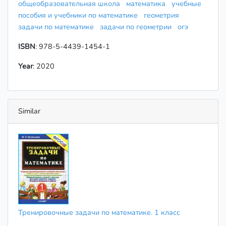
общеобразовательная школа
математика
учебные
пособия и учебники по математике
геометрия
задачи по математике
задачи по геометрии
огэ
ISBN
: 978-5-4439-1454-1
Year
: 2020
Similar
Тренировочные задачи по математике. 1 класс