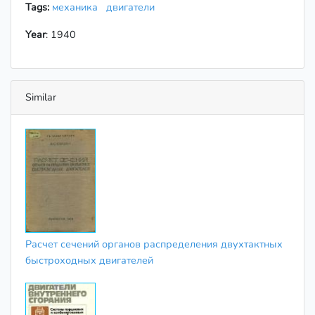
Tags:
механика
двигатели
Year
: 1940
Similar
Расчет сечений органов распределения двухтактных
быстроходных двигателей