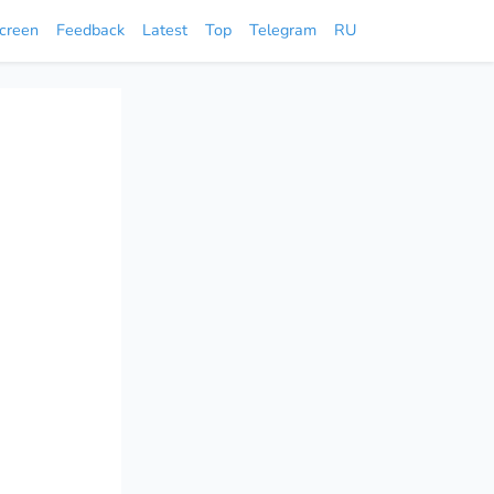
screen
Feedback
Latest
Top
Telegram
RU