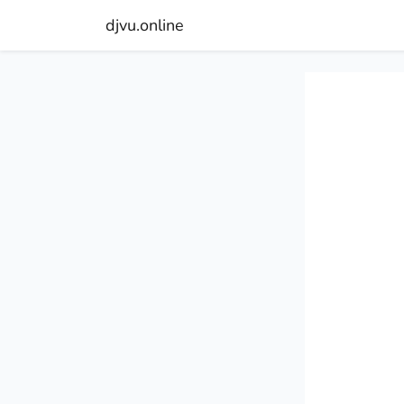
djvu.online