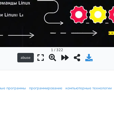
1 / 322
ные программы
программирование
компьютерные технологии