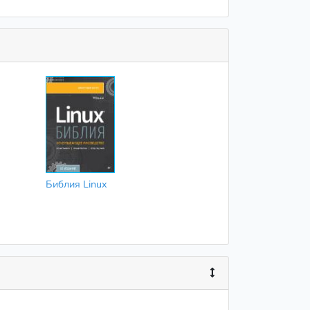
Библия Linux