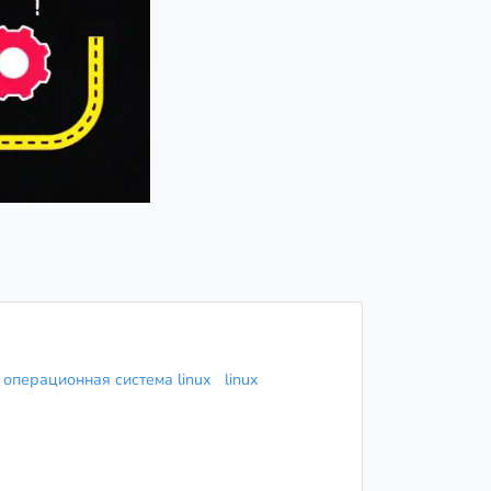
операционная система linux
linux