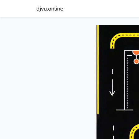
djvu.online