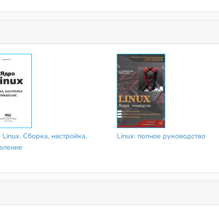
Linux. Сборка, настройка,
Linux: полное руководство
вление