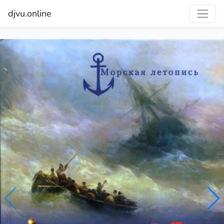
djvu.online