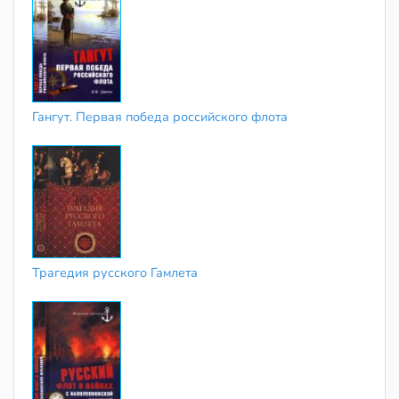
Гангут. Первая победа российского флота
Трагедия русского Гамлета