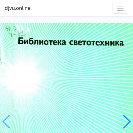
djvu.online