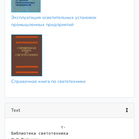
Эксплуатация осветительных установок
промышленных предприятий
Справочная книга по светотехнике
Text
                    ﻿т-

Библиотека светотехника
