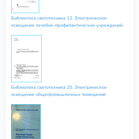
Библиотека светотехника 12. Электрическое
освещение лечебно-профилактических учреждений
Библиотека светотехника 20. Электрическое
освещение общепромышленных помещений