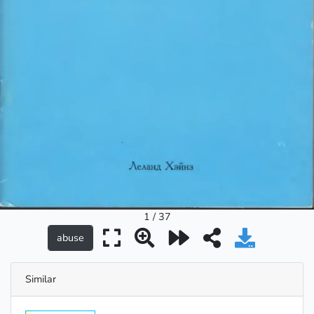
1 / 37
Similar