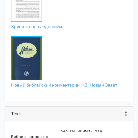
Христос под следствием
Новый библейский комментарий Ч.3. Новый Завет
Text
                    как мы знаем, что

Библия является
