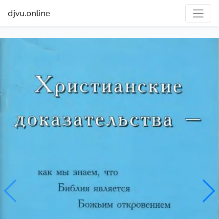
djvu.online