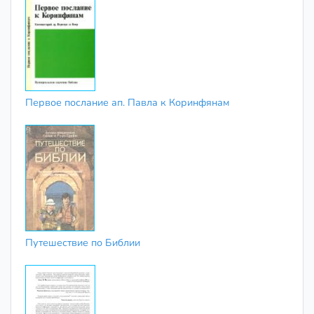
Первое послание ап. Павла к Коринфянам
Путешествие по Библии