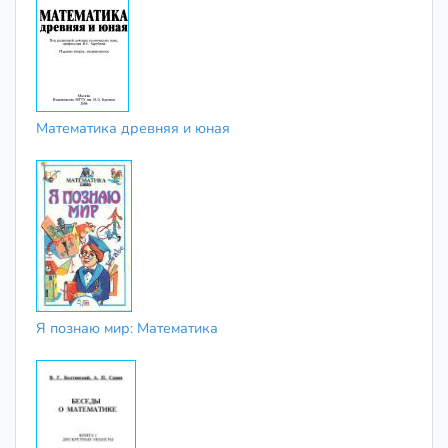
Математика древняя и юная
Я познаю мир: Математика