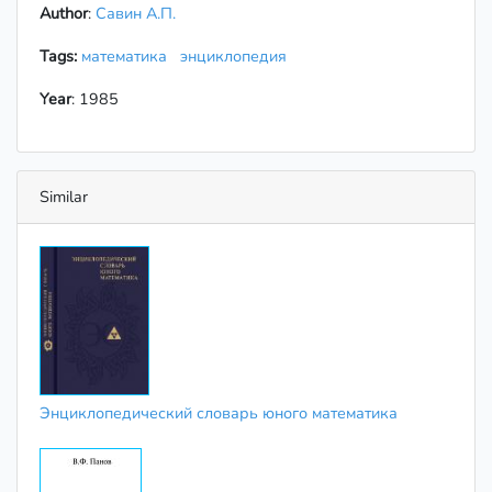
Author
:
Савин А.П.
Tags:
математика
энциклопедия
Year
: 1985
Similar
Энциклопедический словарь юного математика