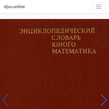
djvu.online