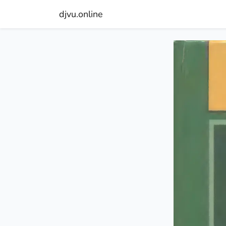
djvu.online