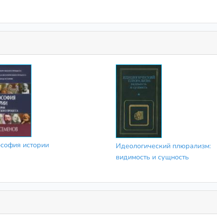
софия истории
Идеологический плюрализм:
видимость и сущность