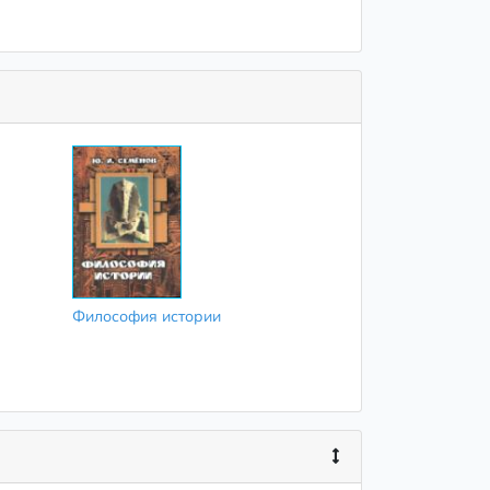
Философия истории