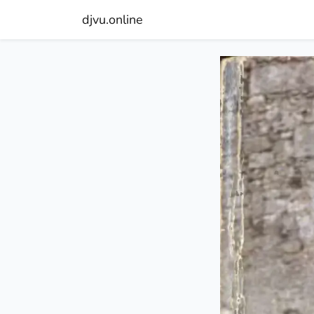
djvu.online