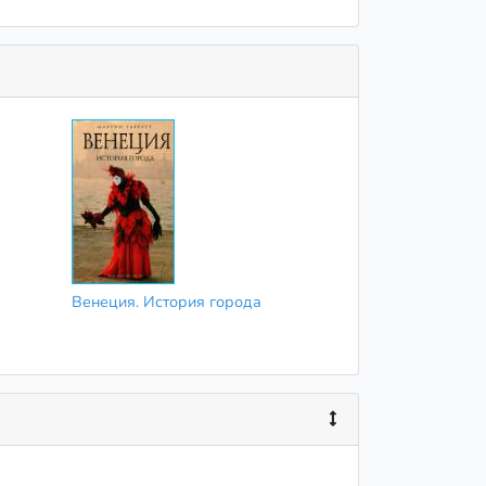
Венеция. История города