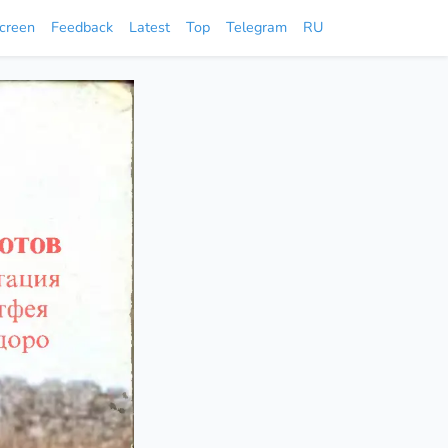
screen
Feedback
Latest
Top
Telegram
RU