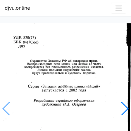
djvu.online