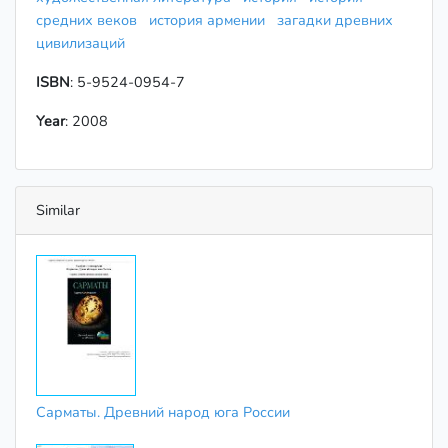
средних веков
история армении
загадки древних
цивилизаций
ISBN
: 5-9524-0954-7
Year
: 2008
Similar
Сарматы. Древний народ юга России