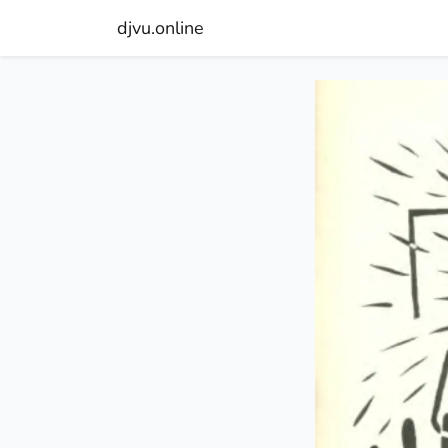
djvu.online