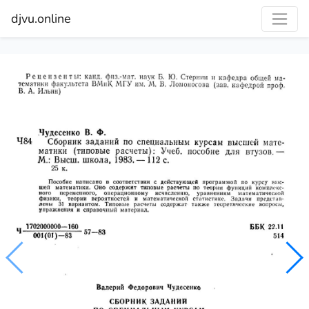
djvu.online