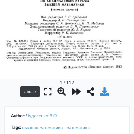
1 / 112
Author
:
Чудесенко В.Ф.
Tags:
высшая математика
математика