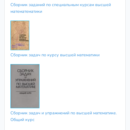
Сборник заданий по специальным курсам высшей
математематики
Сборник задач по курсу высшей математики
Сборник задач и упражнений по высшей математике.
Общий курс