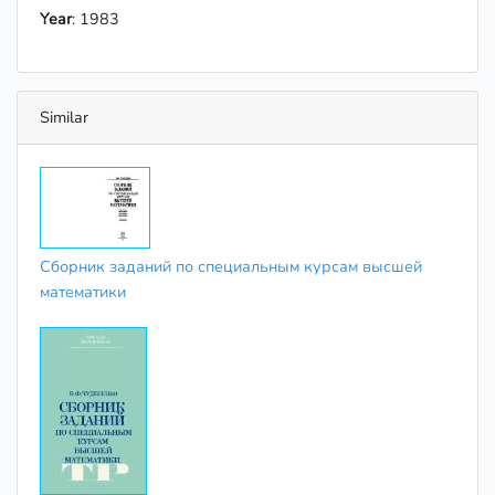
Year
: 1983
Similar
Сборник заданий по специальным курсам высшей
математики