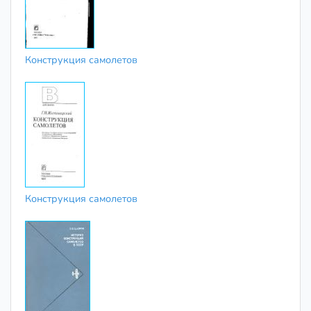
Конструкция самолетов
Конструкция самолетов