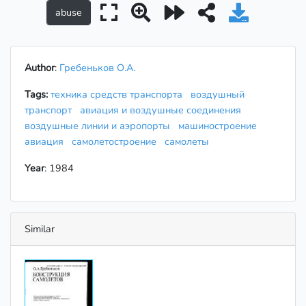
Author
:
Гребеньков О.А.
Tags:
техника средств транспорта
воздушный
транспорт
авиация и воздушные соединения
воздушные линии и аэропорты
машиностроение
авиация
самолетостроение
самолеты
Year
: 1984
Similar