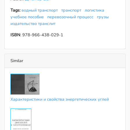
Tags:
водный транспорт
транспорт
логистика
учебное пособие
перевозочный процесс
грузы
издательство транслит
ISBN
: 978-966-438-029-1
Similar
Характеристики и свойства энергетических углей