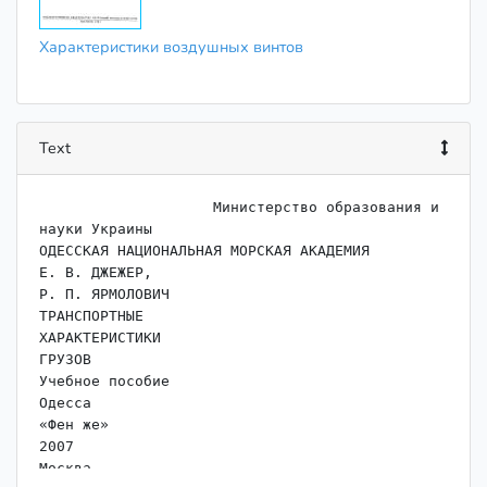
Характеристики воздушных винтов
Text
                    Министерство образования и 
науки Украины

ОДЕССКАЯ НАЦИОНАЛЬНАЯ МОРСКАЯ АКАДЕМИЯ

Е. В. ДЖЕЖЕР,

Р. П. ЯРМОЛОВИЧ

ТРАНСПОРТНЫЕ

ХАРАКТЕРИСТИКИ

ГРУЗОВ

Учебное пособие

Одесса

«Фен же»

2007

Москва
