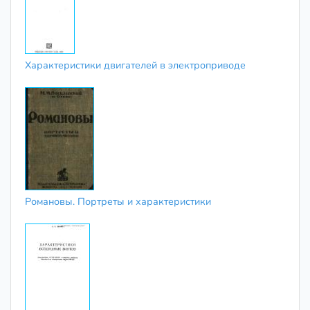
Характеристики двигателей в электроприводе
Романовы. Портреты и характеристики