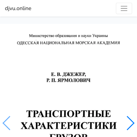
djvu.online