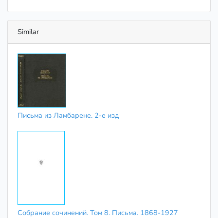
Similar
Письма из Ламбарене. 2-е изд
Собрание сочинений. Том 8. Письма. 1868-1927