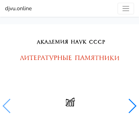
djvu.online