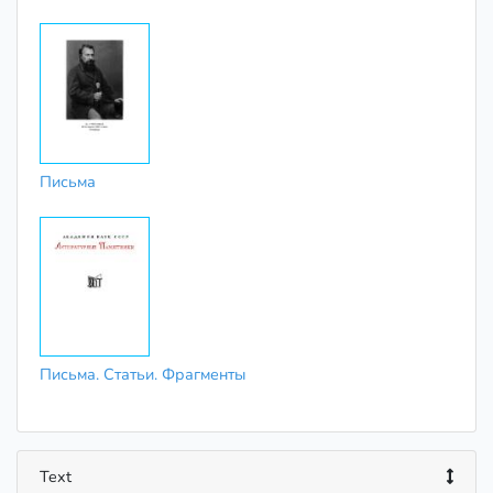
Письма
Письма. Статьи. Фрагменты
Text