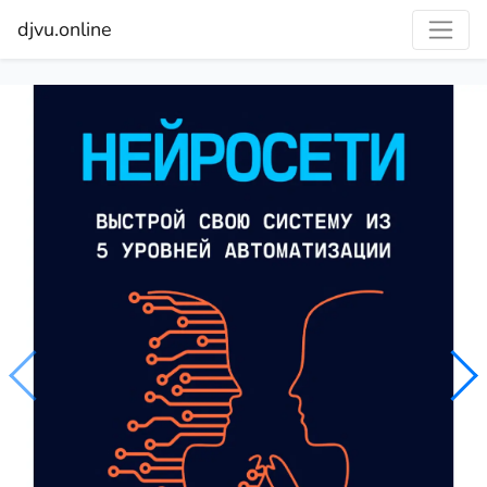
djvu.online