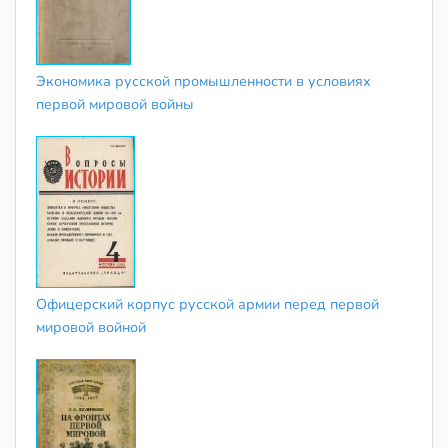
Экономика русской промышленности в условиях
первой мировой войны
Офицерский корпус русской армии перед первой
мировой войной