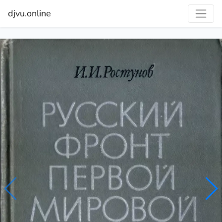
djvu.online