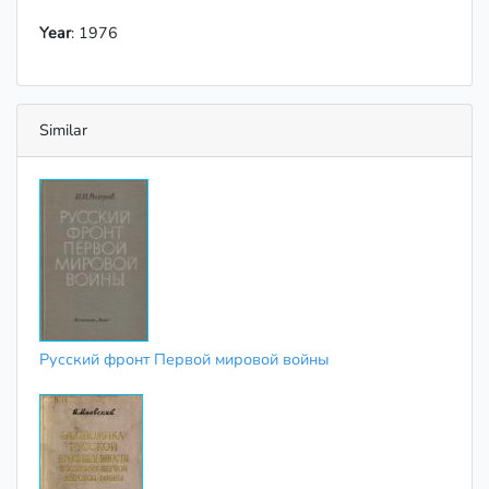
Year
: 1976
Similar
Русский фронт Первой мировой войны