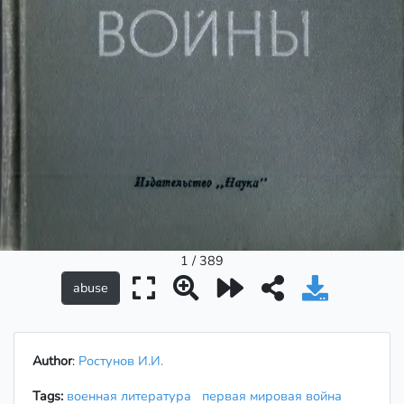
1 / 389
Author
:
Ростунов И.И.
Tags:
военная литература
первая мировая война