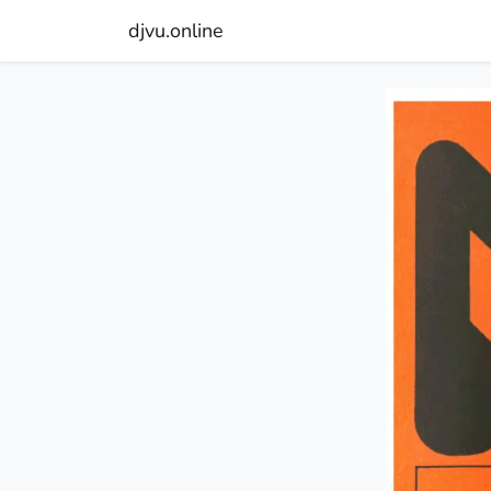
djvu.online