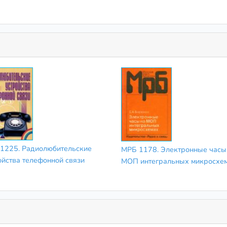
1225. Радиолюбительские
МРБ 1178. Электронные часы
ойства телефонной связи
МОП интегральных микросхе