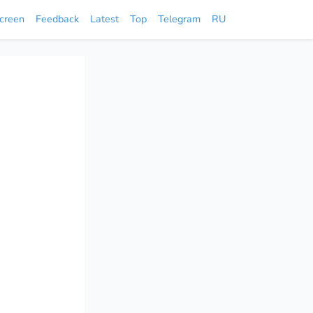
screen
Feedback
Latest
Top
Telegram
RU