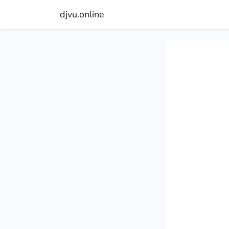
djvu.online