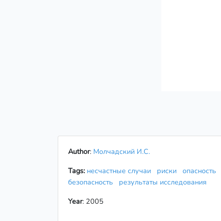
Author
:
Молчадский И.С.
Tags:
несчастные случаи
риски
опасность
безопасность
результаты исследования
Year
: 2005