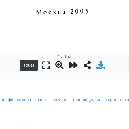
1 / 457
профилактика несчастных случаев
индивидуальные средства