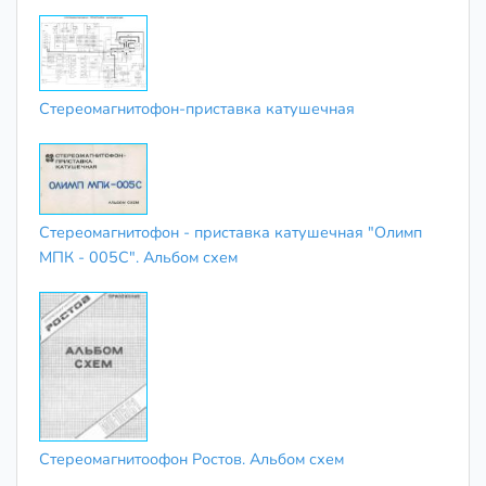
Стереомагнитофон-приставка катушечная
Стереомагнитофон - приставка катушечная "Олимп
МПК - 005С". Альбом схем
Стереомагнитоофон Ростов. Альбом схем