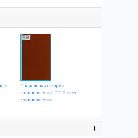
ифат
Социальная история
средневековья. Т.1 Раннее
средневековье