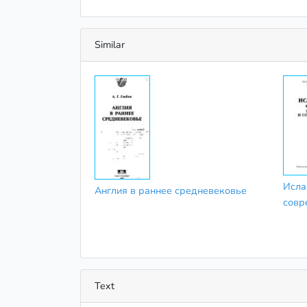
Similar
Исла
Англия в раннее средневековье
совр
Text