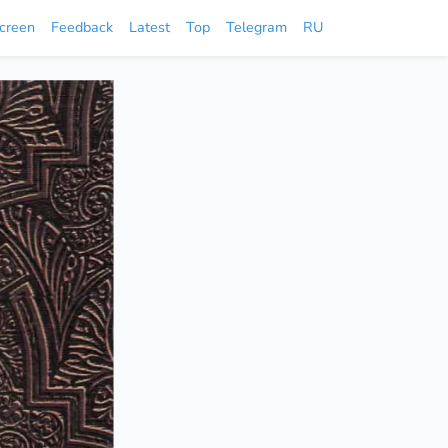
screen
Feedback
Latest
Top
Telegram
RU