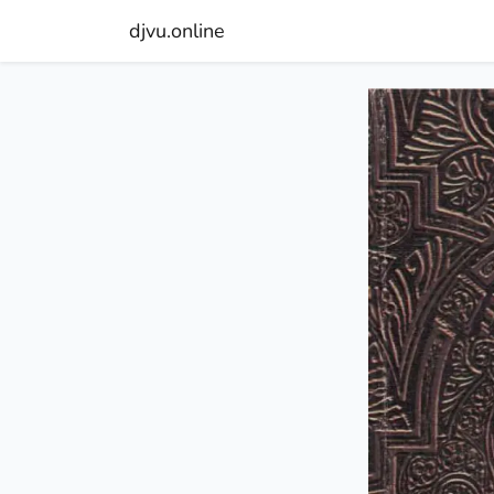
djvu.online