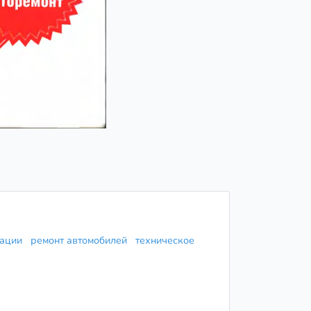
атации
ремонт автомобилей
техническое