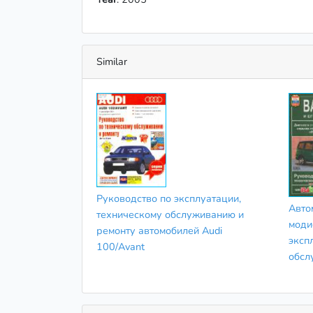
Similar
Руководство по эксплуатации,
Авто
техническому обслуживанию и
моди
ремонту автомобилей Audi
эксп
100/Avant
обсл