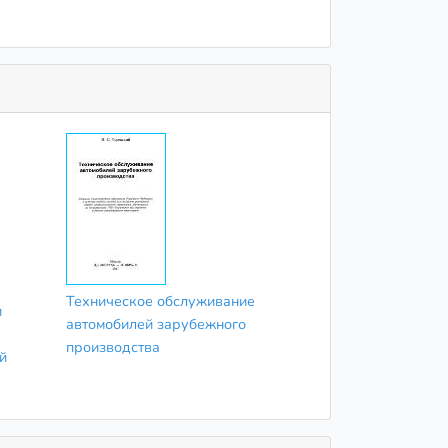
Техническое обслуживание
и
автомобилей зарубежного
производства
й