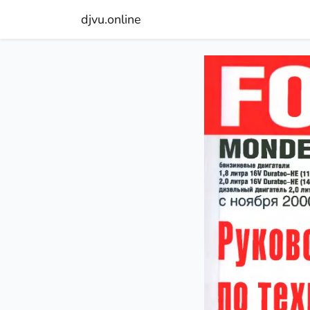
djvu.online