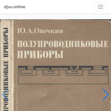
djvu.online