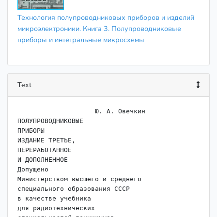
Технология полупроводниковых приборов и изделий
микроэлектроники. Книга 3. Полупроводниковые
приборы и интегральные микросхемы
Text
                    Ю. А. Овечкин

ПОЛУПРОВОДНИКОВЫЕ

ПРИБОРЫ

ИЗДАНИЕ ТРЕТЬЕ,

ПЕРЕРАБОТАННОЕ

И ДОПОЛНЕННОЕ

Допущено

Министерством высшего и среднего

специального образования СССР

в качестве учебника

для радиотехнических
