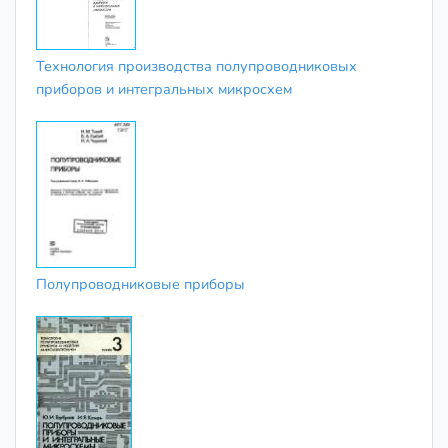
Технология производства полупроводниковых
приборов и интегральных микросхем
Полупроводниковые приборы