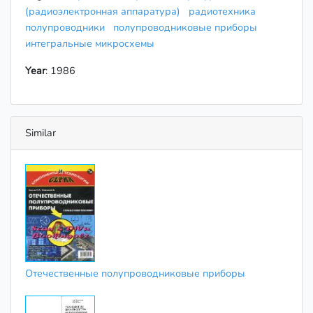
(радиоэлектронная аппаратура)
радиотехника
полупроводники
полупроводниковые приборы
интегральные микросхемы
Year
: 1986
Similar
Отечественные полупроводниковые приборы