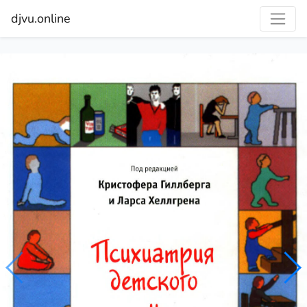
djvu.online