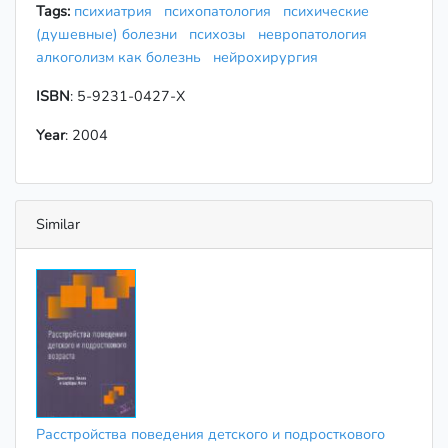
Tags:
психиатрия
психопатология
психические
(душевные) болезни
психозы
невропатология
алкоголизм как болезнь
нейрохирургия
ISBN
: 5-9231-0427-X
Year
: 2004
Similar
Расстройства поведения детского и подросткового