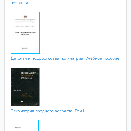
возраста
Детская и подростковая психиатрия. Учебное пособие
Психиатрия позднего возраста. Том І