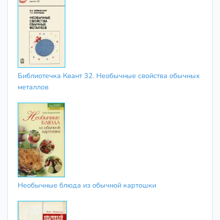
Библиотечка Квант 32. Необычные свойства обычных
металлов
Необычные блюда из обычной картошки