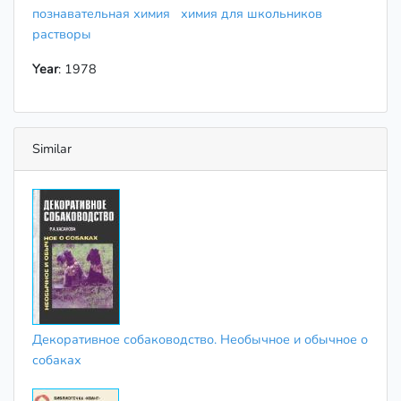
познавательная химия
химия для школьников
растворы
Year
: 1978
Similar
Декоративное собаководство. Необычное и обычное о
собаках