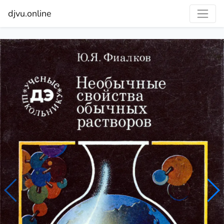
djvu.online