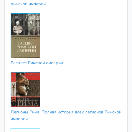
римской империи
Расцвет Римской империи
Легионы Рима. Полная история всех легионов Римской
империи