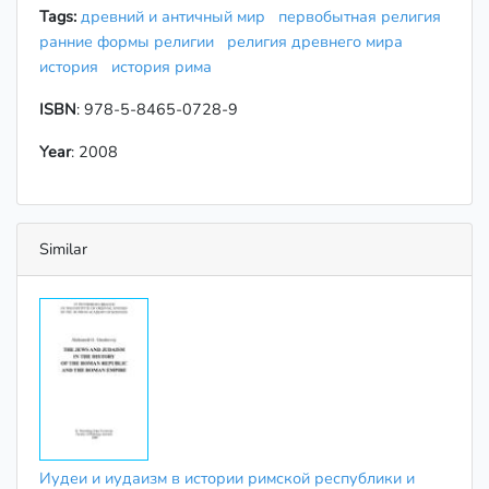
Tags:
древний и античный мир
первобытная религия
ранние формы религии
религия древнего мира
история
история рима
ISBN
: 978-5-8465-0728-9
Year
: 2008
Similar
Иудеи и иудаизм в истории римской республики и