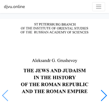
djvu.online