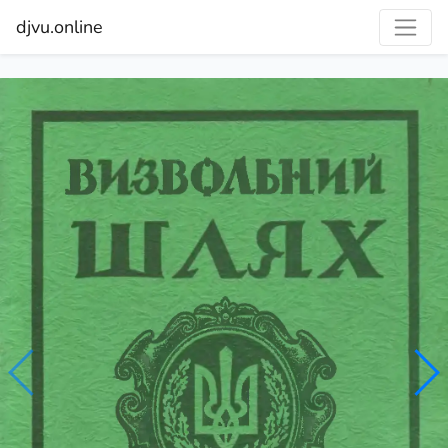
djvu.online