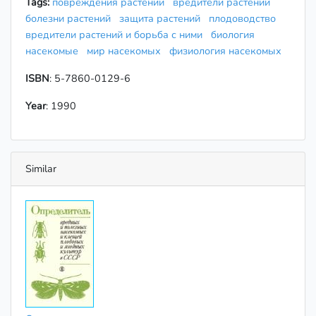
Tags:
повреждения растений
вредители растений
болезни растений
защита растений
плодоводство
вредители растений и борьба с ними
биология
насекомые
мир насекомых
физиология насекомых
ISBN
: 5-7860-0129-6
Year
: 1990
Similar