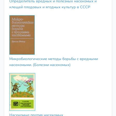
Определитель вредных и полезных насекомых и
клещей плодовых и ягодных культур в СССР
Микробиологические методы борьбы с вредными
насекомыми. (Болезни насекомых)
Насекомые против насекомых