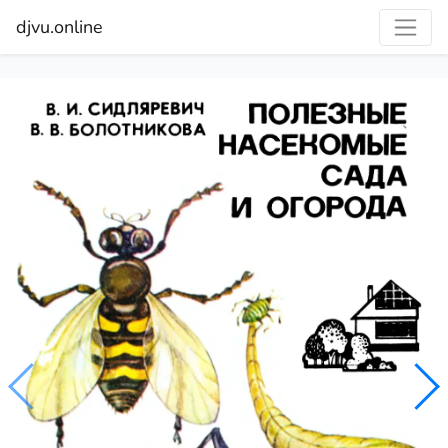
djvu.online