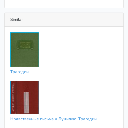
Similar
Трагедии
Нравственные письма к Луцилию. Трагедии