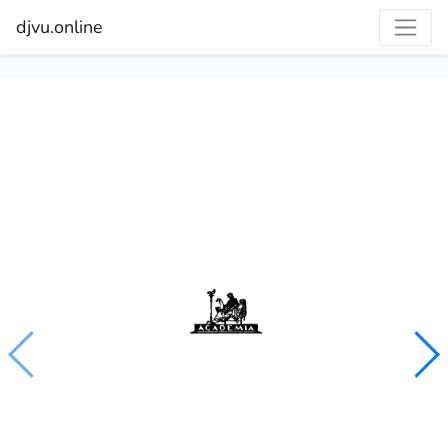
djvu.online