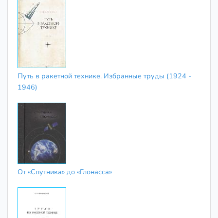
Путь в ракетной технике. Избранные труды (1924 -
1946)
От «Спутника» до «Глонасса»