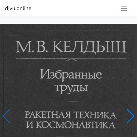
djvu.online