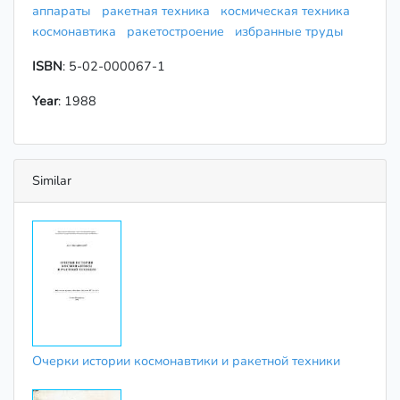
аппараты
ракетная техника
космическая техника
космонавтика
ракетостроение
избранные труды
ISBN
: 5-02-000067-1
Year
: 1988
Similar
Очерки истории космонавтики и ракетной техники