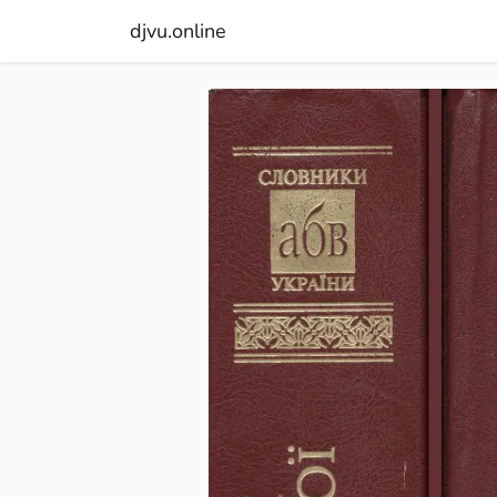
djvu.online