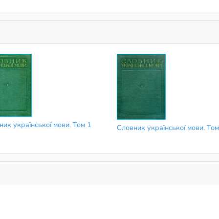
ник української мови. Том 1
Словник української мови. Том