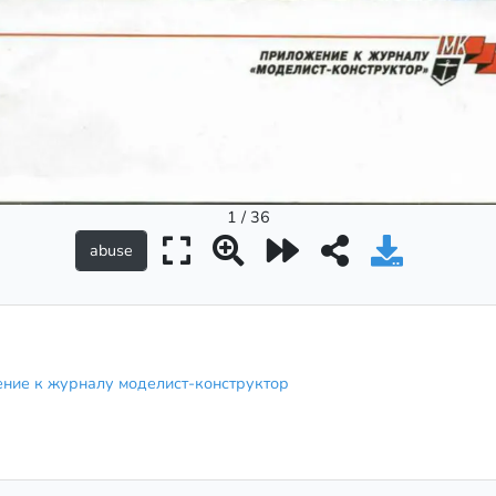
1 / 36
ние к журналу моделист-конструктор