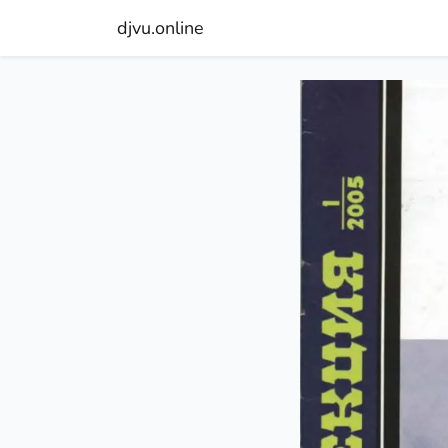
djvu.online