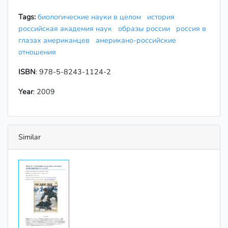
Tags:
биологические науки в целом
история
российская академия наук
образы россии
россия в
глазах американцев
американо-российские
отношения
ISBN
: 978-5-8243-1124-2
Year
: 2009
Similar