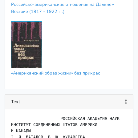
Российско-американские отношения на Дальнем
Востоке (1917 - 1922 гг.)
«Американский образ жизни» без прикрас
Text
                    РОССИЙСКАЯ АКАДЕМИЯ НАУК

ИНСТИТУТ СОЕДИНЕННЫХ ШТАТОВ АМЕРИКИ

И КАНАДЫ

Э. Я. БАТАЛОВ, В. Ю. ЖУРАВЛЕВА,
