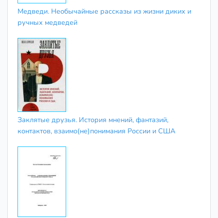
Медведи. Необычайные рассказы из жизни диких и
ручных медведей
Заклятые друзья. История мнений, фантазий,
контактов, взаимо(не)понимания России и США