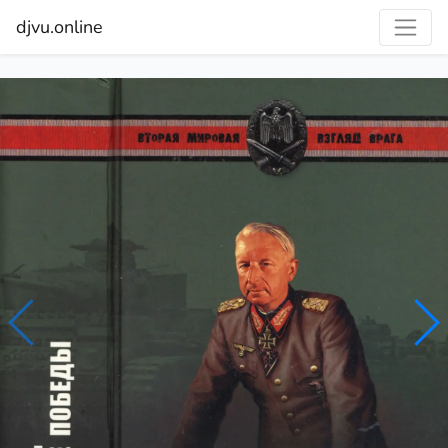
djvu.online