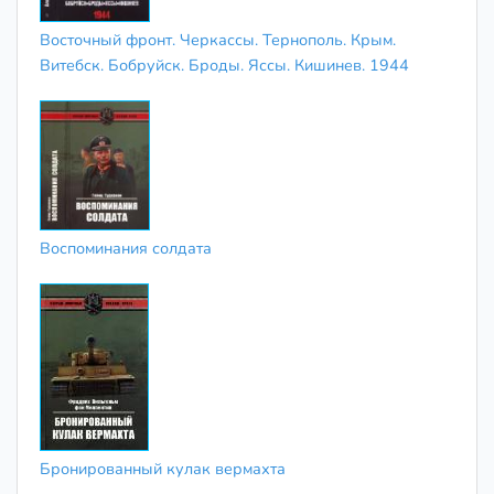
Восточный фронт. Черкассы. Тернополь. Крым.
Витебск. Бобруйск. Броды. Яссы. Кишинев. 1944
Воспоминания солдата
Бронированный кулак вермахта